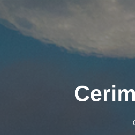
Cerim