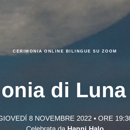
CERIMONIA ONLINE BILINGUE SU ZOOM
onia di Luna
GIOVEDÍ 8 NOVEMBRE 2022 • ORE 19:3
Celebrata da
Hanni Halo