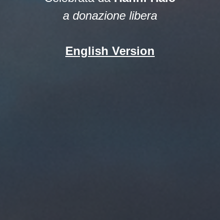
a donazione libera
English Version