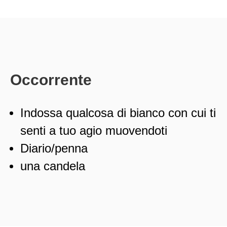
Occorrente
Indossa qualcosa di bianco con cui ti
senti a tuo agio muovendoti
Diario/penna
una candela