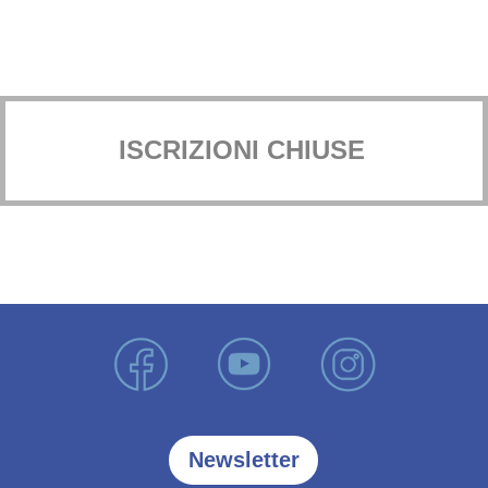
ISCRIZIONI CHIUSE
Newsletter