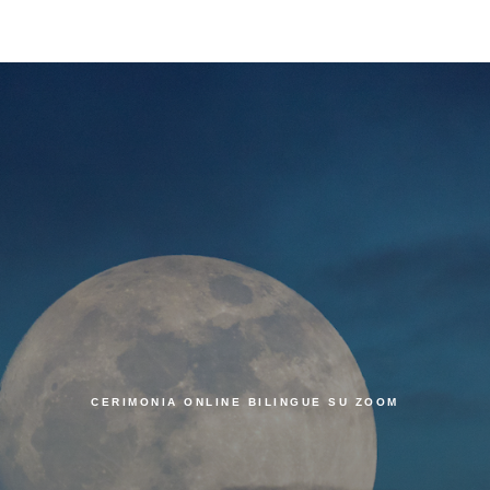
CERIMONIA ONLINE BILINGUE SU ZOOM