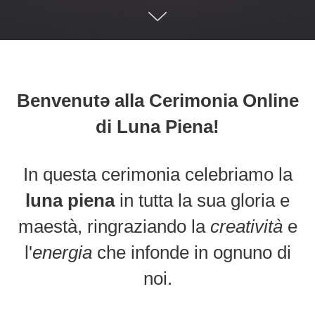
Benvenutǝ alla Cerimonia Online
di Luna Piena!
In questa cerimonia celebriamo la
luna piena
in tutta la sua gloria e
maestà, ringraziando la
creatività
e
l'
energia
che infonde in ognuno di
noi.