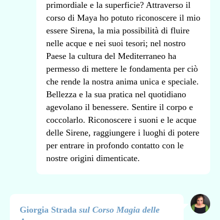
primordiale e la superficie? Attraverso il
corso di Maya ho potuto riconoscere il mio
essere Sirena, la mia possibilità di fluire
nelle acque e nei suoi tesori; nel nostro
Paese la cultura del Mediterraneo ha
permesso di mettere le fondamenta per ciò
che rende la nostra anima unica e speciale.
Bellezza e la sua pratica nel quotidiano
agevolano il benessere. Sentire il corpo e
coccolarlo. Riconoscere i suoni e le acque
delle Sirene, raggiungere i luoghi di potere
per entrare in profondo contatto con le
nostre origini dimenticate.
Giorgia Strada
sul Corso Magia delle