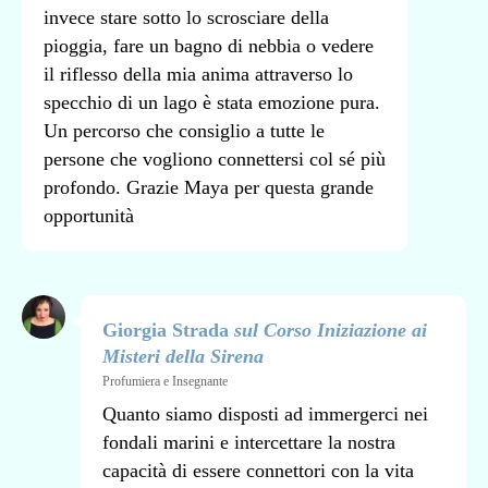
invece stare sotto lo scrosciare della
pioggia, fare un bagno di nebbia o vedere
il riflesso della mia anima attraverso lo
specchio di un lago è stata emozione pura.
Un percorso che consiglio a tutte le
persone che vogliono connettersi col sé più
profondo. Grazie Maya per questa grande
opportunità
Giorgia Strada
sul Corso Iniziazione ai
Misteri della Sirena
Profumiera e Insegnante
Quanto siamo disposti ad immergerci nei
fondali marini e intercettare la nostra
capacità di essere connettori con la vita