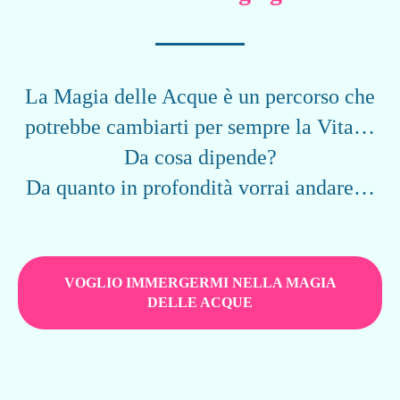
La Magia delle Acque è un percorso che
potrebbe cambiarti per sempre la Vita…
Da cosa dipende?
Da quanto in profondità vorrai andare…
VOGLIO IMMERGERMI NELLA MAGIA
DELLE ACQUE