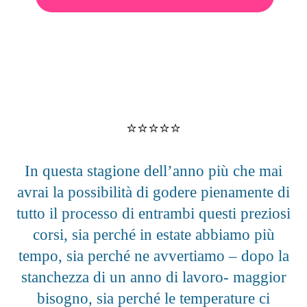
⭐️⭐️⭐️⭐️⭐️
In questa stagione dell’anno più che mai
avrai la possibilità di godere pienamente di
tutto il processo di entrambi questi preziosi
corsi, sia perché in estate abbiamo più
tempo, sia perché ne avvertiamo – dopo la
stanchezza di un anno di lavoro- maggior
bisogno, sia perché le temperature ci