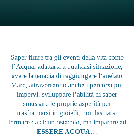
Saper fluire tra gli eventi della vita come
l’Acqua, adattarsi a qualsiasi situazione,
avere la tenacia di raggiungere l’anelato
Mare, attraversando anche i percorsi più
impervi, sviluppare l’abilità di saper
smussare le proprie asperità per
trasformarsi in gioielli, non lasciarsi
fermare da alcun ostacolo, ma imparare ad
ESSERE ACQUA
…