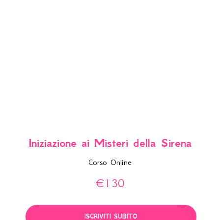
Iniziazione ai Misteri della Sirena
Corso Online
€
130
ISCRIVITI SUBITO