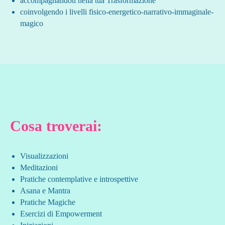
accompagnandoti nella tua Trasformazione
coinvolgendo i livelli fisico-energetico-narrativo-immaginale-
magico
Cosa troverai:
Visualizzazioni
Meditazioni
Pratiche contemplative e introspettive
Asana e Mantra
Pratiche Magiche
Esercizi di Empowerment