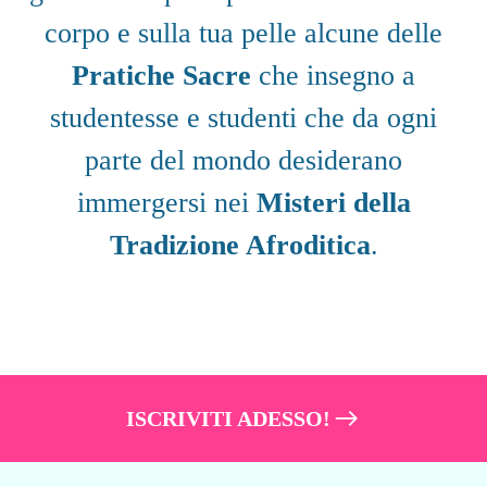
corpo e sulla tua pelle alcune delle
Pratiche Sacre
che insegno a
studentesse e studenti che da ogni
parte del mondo desiderano
immergersi nei
Misteri della
Tradizione Afroditica
.
ISCRIVITI ADESSO!