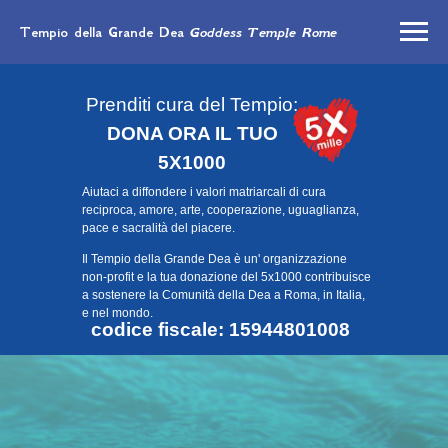
Tempio della Grande Dea
Goddess Temple Rome
Prenditi cura del Tempio:
DONA ORA IL TUO
5X1000
Aiutaci a diffondere i valori matriarcali di cura
reciproca, amore, arte, cooperazione, uguaglianza,
pace e sacralità del piacere.
Il Tempio della Grande Dea è un' organizzazione
non-profit e la tua donazione del 5x1000 contribuisce
a sostenere la Comunità della Dea a Roma, in Italia,
e nel mondo.
codice fiscale: 15944801008