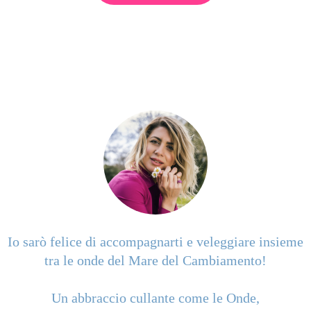
Io sarò felice di accompagnarti e veleggiare insieme
tra le onde del Mare del Cambiamento!
Un abbraccio cullante come le Onde,