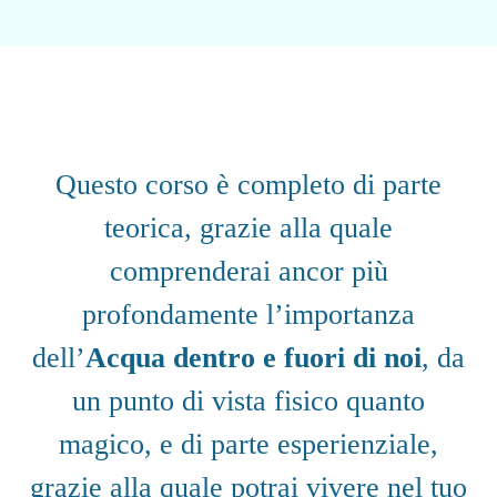
Questo corso è completo di parte
teorica, grazie alla quale
comprenderai ancor più
profondamente l’importanza
dell’
Acqua dentro e fuori di noi
, da
un punto di vista fisico quanto
magico, e di parte esperienziale,
grazie alla quale potrai vivere nel tuo