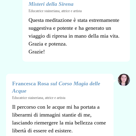
Misteri della Sirena
Educatrice staineriana, attrice e artista
Questa meditazione è stata estremamente
suggestiva e potente e ha generato un
viaggio di ripresa in mano della mia vita.
Grazia e potenza.
Grazie!
Francesca Rosa
sul Corso Magia delle
Acque
Educatrice staineriana, attrice e artista
Il percorso con le acque mi ha portata a
liberarmi di immagini stantie di me,
lasciando riemergere la mia bellezza come
libertà di essere ed esistere.