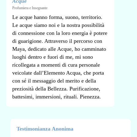
Acque
Profumiera e Insegnante
Le acque hanno forma, suono, territorio.
Le acque siamo noi e la nostra possibilità
di connessione con la loro energia è potere
di guarigione. Attraverso il percorso con
Maya, dedicato alle Acque, ho camminato
luoghi dentro e fuori di me, mi sono
ricollegata a momenti di cura personale
veicolate dall’Elemento Acqua, che porta
con sé il messaggio del merito e della
preziosità della Bellezza. Purificazione,
battesimi, immersioni, rituali. Pienezza.
Testimonianza Anonima