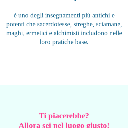
è uno degli insegnamenti più antichi e
potenti che sacerdotesse, streghe, sciamane,
maghi, ermetici e alchimisti includono nelle
loro pratiche base.
Ti piacerebbe?
Allora sei nel luogo giusto!