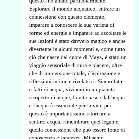
questo l'ho amato particolarmente.
Esplorare il mondo acquatico, entrare in
connessione con questo elemento,
imparare a conoscere la sua varietà di
forme ed energie e imparare ad ascoltare le
sue lezioni è stato davvero magico e anche
divertente in alcuni momenti e, come tutto
ciò che nasce dal cuore di Maya, è stato un
viaggio sensoriale di cura e piacere, oltre
che di immersione totale, d'ispirazione e
riflessioni intime e rivelatrici. Siamo fatte
e fatti di acqua, viviamo in un pianeta
ricoperto di acque, la vita nasce dall'acqua
e l'acqua è essenziale per la vita, per
questo è importantissimo ritornare a
sentirci acqua, rimembrare quel legame,
quella connessione che può essere fonte di
conoscenza e saggezza. Mi sento