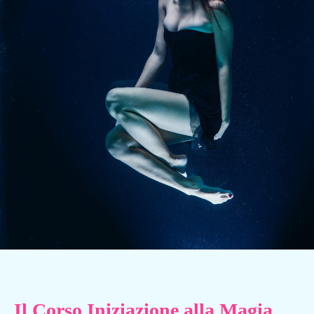
Il Corso Iniziazione alla Magia