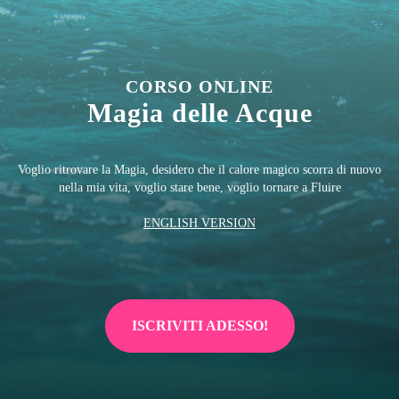
CORSO ONLINE
Magia delle Acque
Voglio ritrovare la Magia, desidero che il calore magico scorra di nuovo
nella mia vita, voglio stare bene, voglio tornare a Fluire
ENGLISH VERSION
ISCRIVITI ADESSO!