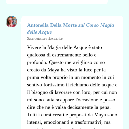
Antonella Della Morte
sul Corso Magia
delle Acque
Sacerdotessa e ricercatrice
Vivere la Magia delle Acque è stato
qualcosa di estremamente bello e
profondo. Questo meraviglioso corso
creato da Maya ha visto la luce per la
prima volta proprio in un momento in cui
sentivo fortissimo il richiamo delle acque e
il bisogno di lavorare con loro, per cui non
mi sono fatta scappare l'occasione e posso
dire che ne è valsa decisamente la pena.
Tutti i corsi creati e proposti da Maya sono
intensi, emozionanti e trasformativi, ma