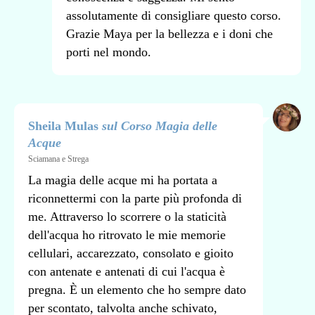
assolutamente di consigliare questo corso.
Grazie Maya per la bellezza e i doni che
porti nel mondo.
Sheila Mulas
sul Corso Magia delle
Acque
Sciamana e Strega
La magia delle acque mi ha portata a
riconnettermi con la parte più profonda di
me. Attraverso lo scorrere o la staticità
dell'acqua ho ritrovato le mie memorie
cellulari, accarezzato, consolato e gioito
con antenate e antenati di cui l'acqua è
pregna. È un elemento che ho sempre dato
per scontato, talvolta anche schivato,