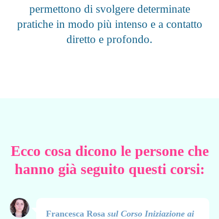
permettono di svolgere determinate
pratiche in modo più intenso e a contatto
diretto e profondo.
Ecco cosa dicono le persone che
hanno già seguito questi corsi:
Francesca Rosa
sul Corso Iniziazione ai