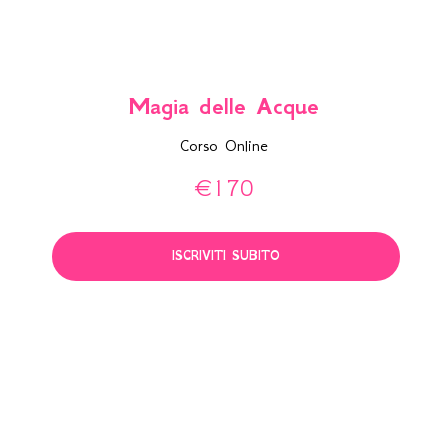
Magia delle Acque
Corso Online
€
170
ISCRIVITI SUBITO