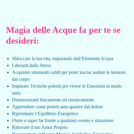
Magia delle Acque fa per te se
desideri:
Sbloccare la tua vita, imparando dall’Elemento Acqua
Liberarti dallo Stress
Acquisire strumenti validi per poter lasciar andare le tensioni
dal corpo
Imparare Tecniche potenti per vivere le Emozioni in modo
sano
Disintossicarti fisicamente ed emotivamente
Apprendere come poterti auto-guarire dal dolore
Ripristinare l’Equilibrio Energetico
Fluire e saper far fronte a qualsiasi evento e situazione
Ritrovare il tuo Amor Proprio