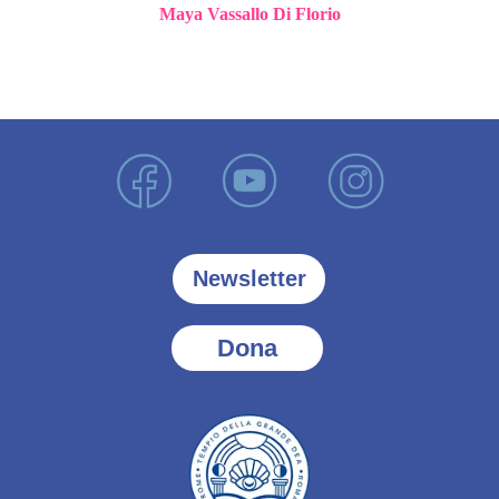
Maya Vassallo Di Florio
Newsletter
Dona