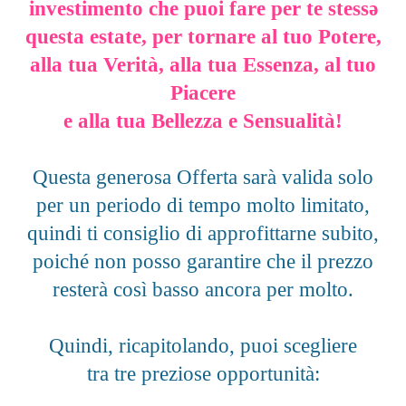
investimento che puoi fare per te stessǝ
questa estate, per tornare al tuo Potere,
alla tua Verità, alla tua Essenza, al tuo
Piacere
e alla tua Bellezza e Sensualità!
Questa generosa Offerta sarà valida solo
per un periodo di tempo molto limitato,
quindi ti consiglio di approfittarne subito,
poiché non posso garantire che il prezzo
resterà così basso ancora per molto.
Quindi, ricapitolando, puoi scegliere
tra tre preziose opportunità: