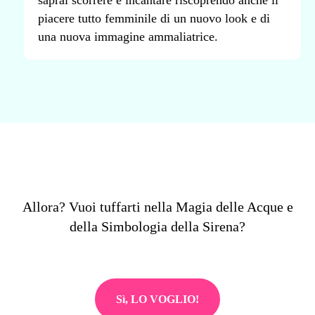
piacere tutto femminile di un nuovo look e di
una nuova immagine ammaliatrice.
Allora? Vuoi tuffarti nella Magia delle Acque e
della Simbologia della Sirena?
Sì, LO VOGLIO!