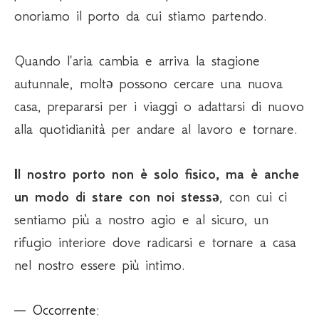
onoriamo il porto da cui stiamo partendo.
Quando l'aria cambia e arriva la stagione
autunnale, moltǝ possono cercare una nuova
casa, prepararsi per i viaggi o adattarsi di nuovo
alla quotidianità per andare al lavoro e tornare.
Il nostro porto non è solo fisico, ma è anche
ǝ
un modo di stare con noi stess
, con cui ci
sentiamo più a nostro agio e al sicuro, un
rifugio interiore dove radicarsi e tornare a casa
nel nostro essere più intimo.
— Occorrente: