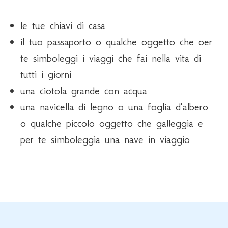
le tue chiavi di casa
il tuo passaporto o qualche oggetto che oer
te simboleggi i viaggi che fai nella vita di
tutti i giorni
una ciotola grande con acqua
una navicella di legno o una foglia d'albero
o qualche piccolo oggetto che galleggia e
per te simboleggia una nave in viaggio