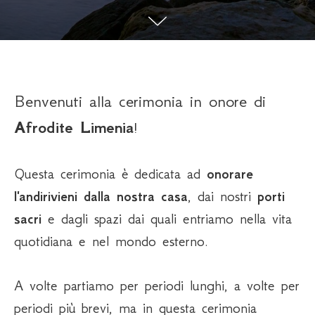
Benvenuti alla cerimonia in onore di
Afrodite Limenia
!
Questa cerimonia è dedicata ad
onorare
l'andirivieni dalla nostra casa
, dai nostri
porti
sacri
e dagli spazi dai quali entriamo nella vita
quotidiana e nel mondo esterno.
A volte partiamo per periodi lunghi, a volte per
periodi più brevi, ma in questa cerimonia