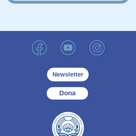
Newsletter
Dona